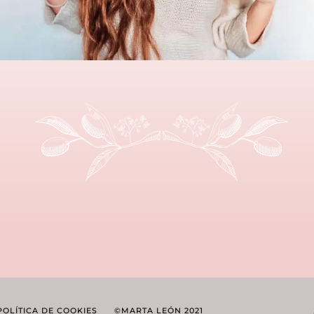
POLÍTICA DE COOKIES
©MARTA LEÓN 2021