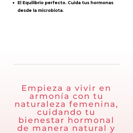
El Equilibrio perfecto. Cuida tus hormonas
desde la microbiota
.
Empieza a vivir en
armonía con tu
naturaleza femenina,
cuidando tu
bienestar hormonal
de manera natural y