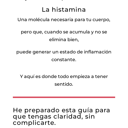
La histamina
Una molécula necesaria para tu cuerpo,
pero que, cuando se acumula y no se
elimina bien,
puede generar un estado de inflamación
constante.
Y aquí es donde todo empieza a tener
sentido.
He preparado esta guía para
que tengas claridad, sin
complicarte.