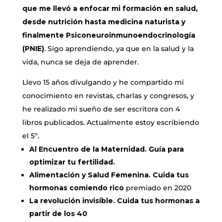
que me llevó a enfocar mi formación en salud,
desde nutrición hasta medicina naturista y
finalmente Psiconeuroinmunoendocrinología
(PNIE)
. Sigo aprendiendo, ya que en la salud y la
vida, nunca se deja de aprender.
Llevo 15 años divulgando y he compartido mi
conocimiento en revistas, charlas y congresos, y
he realizado mi sueño de ser escritora con 4
libros publicados. Actualmente estoy escribiendo
el 5º.
Al Encuentro de la Maternidad. Guía para
optimizar tu fertilidad.
Alimentación y Salud Femenina. Cuida tus
hormonas comiendo rico
premiado en 2020
La revolución invisible. Cuida tus hormonas a
partir de los 40