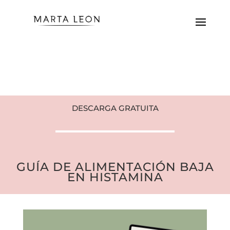
DESCARGA GRATUITA
GUÍA DE ALIMENTACIÓN BAJA
EN HISTAMINA