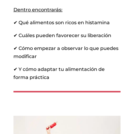
Dentro encontrarás:
✔ Qué alimentos son ricos en histamina
✔ Cuáles pueden favorecer su liberación
✔ Cómo empezar a observar lo que puedes
modificar
✔ Y cómo adaptar tu alimentación de
forma práctica