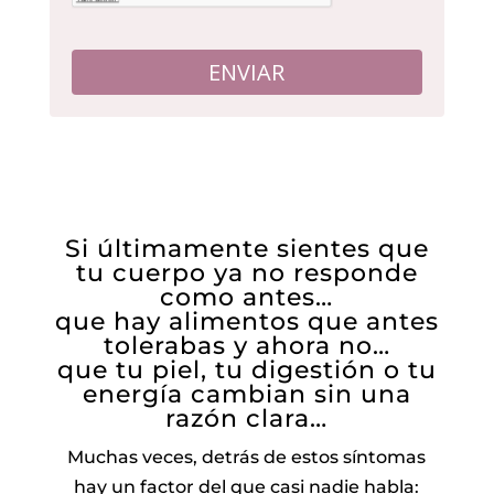
ENVIAR
Si últimamente sientes que
tu cuerpo ya no responde
como antes…
que hay alimentos que antes
tolerabas y ahora no…
que tu piel, tu digestión o tu
energía cambian sin una
razón clara…
Muchas veces, detrás de estos síntomas
hay un factor del que casi nadie habla: