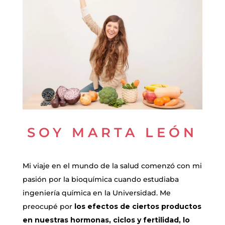
SOY MARTA LEÓN
Mi viaje en el mundo de la salud comenzó con mi
pasión por la bioquímica cuando estudiaba
ingeniería química en la Universidad. Me
preocupé por
los efectos de ciertos productos
en nuestras hormonas, ciclos y fertilidad, lo