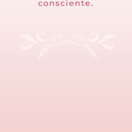
consciente.