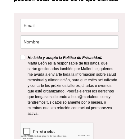
He leído y acepto la Política de Privacidad.
Marta León es la responsable de tus datos, que
serán gestionados también por MailerLite, quienes
me ayuda a enviarte toda la información sobre salud
menstrual y alimentación, para que estés actualizada
y contarte los próximos talleres, charlas o eventos
que esté organizando. Podrás ejercer los derechos
que tengas escribiendo a hola@martaleon.com y
tendremos tus datos solamente por 6 meses, o
mientras nuestra relación contractual permanezca
activa.