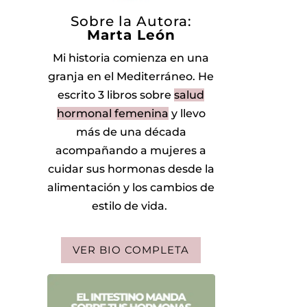
Sobre la Autora:
Marta León
Mi historia comienza en una
granja en el Mediterráneo.
He
escrito 3 libros sobre
salud
hormonal femenina
y llevo
más de una década
acompañando a mujeres a
cuidar sus hormonas desde la
alimentación y los cambios de
estilo de vida.
VER BIO COMPLETA