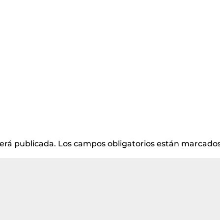
será publicada.
Los campos obligatorios están marcado