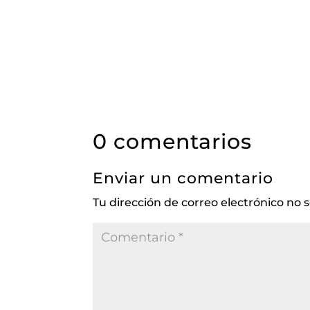
0 comentarios
Enviar un comentario
Tu dirección de correo electrónico no 