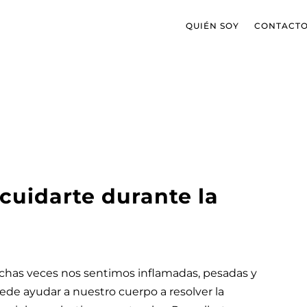
QUIÉN SOY
CONTACT
cuidarte durante la
has veces nos sentimos inflamadas, pesadas y
ede ayudar a nuestro cuerpo a resolver la