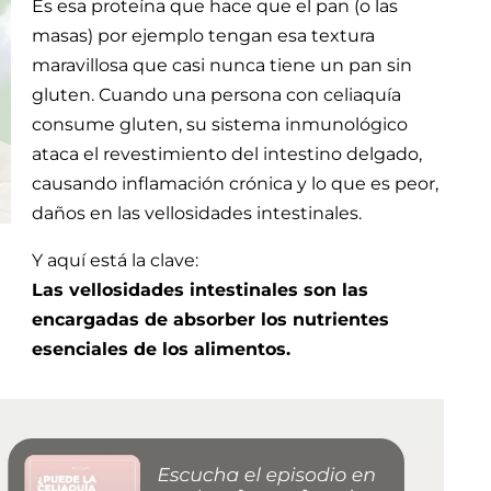
Es esa proteína que hace que el pan (o las
masas) por ejemplo tengan esa textura
maravillosa que casi nunca tiene un pan sin
gluten. Cuando una persona con celiaquía
consume gluten, su sistema inmunológico
ataca el revestimiento del intestino delgado,
causando inflamación crónica y lo que es peor,
daños en las vellosidades intestinales.
Y aquí está la clave:
Las vellosidades intestinales son las
encargadas de absorber los nutrientes
esenciales de los alimentos.