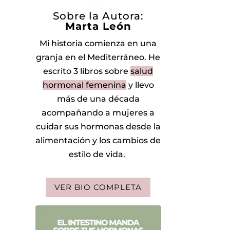
Sobre la Autora:
Marta León
Mi historia comienza en una
granja en el Mediterráneo.
He
escrito 3 libros sobre
salud
hormonal femenina
y llevo
más de una década
acompañando a mujeres a
cuidar sus hormonas desde la
alimentación y los cambios de
estilo de vida.
VER BIO COMPLETA