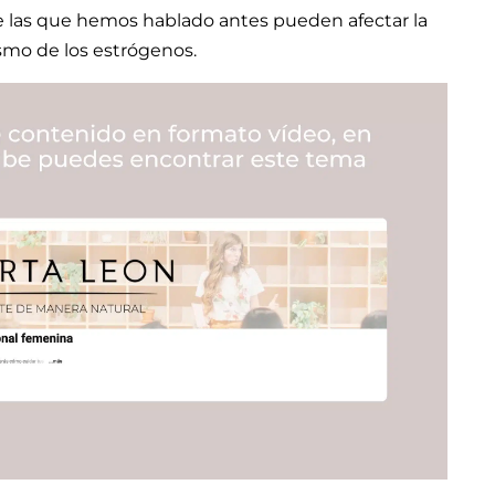
de las que hemos hablado antes pueden afectar la
ismo de los estrógenos.