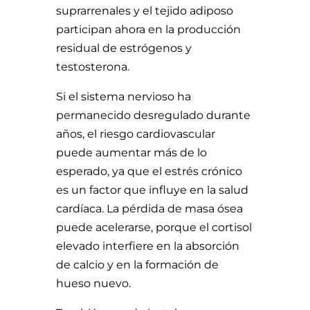
suprarrenales y el tejido adiposo
participan ahora en la producción
residual de estrógenos y
testosterona.
Si el sistema nervioso ha
permanecido desregulado durante
años, el riesgo cardiovascular
puede aumentar más de lo
esperado, ya que el estrés crónico
es un factor que influye en la salud
cardíaca. La pérdida de masa ósea
puede acelerarse, porque el cortisol
elevado interfiere en la absorción
de calcio y en la formación de
hueso nuevo.