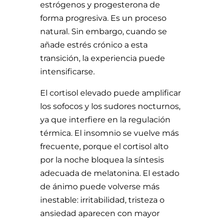
estrógenos y progesterona de
forma progresiva. Es un proceso
natural. Sin embargo, cuando se
añade estrés crónico a esta
transición, la experiencia puede
intensificarse.
El cortisol elevado puede amplificar
los sofocos y los sudores nocturnos,
ya que interfiere en la regulación
térmica. El insomnio se vuelve más
frecuente, porque el cortisol alto
por la noche bloquea la síntesis
adecuada de melatonina. El estado
de ánimo puede volverse más
inestable: irritabilidad, tristeza o
ansiedad aparecen con mayor