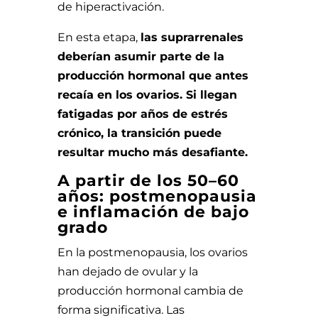
de hiperactivación.
En esta etapa,
las suprarrenales
deberían asumir parte de la
producción hormonal que antes
recaía en los ovarios. Si llegan
fatigadas por años de estrés
crónico, la transición puede
resultar mucho más desafiante.
A partir de los 50–60
años: postmenopausia
e inflamación de bajo
grado
En la postmenopausia, los ovarios
han dejado de ovular y la
producción hormonal cambia de
forma significativa. Las