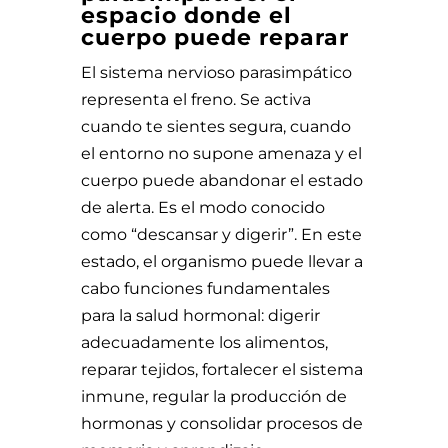
espacio donde el
cuerpo puede reparar
El sistema nervioso parasimpático
representa el freno. Se activa
cuando te sientes segura, cuando
el entorno no supone amenaza y el
cuerpo puede abandonar el estado
de alerta. Es el modo conocido
como “descansar y digerir”. En este
estado, el organismo puede llevar a
cabo funciones fundamentales
para la salud hormonal: digerir
adecuadamente los alimentos,
reparar tejidos, fortalecer el sistema
inmune, regular la producción de
hormonas y consolidar procesos de