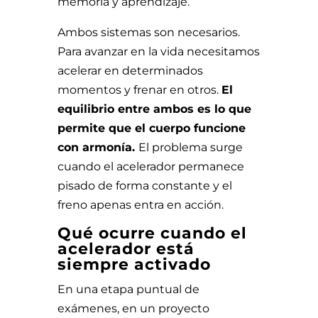
memoria y aprendizaje.
Ambos sistemas son necesarios.
Para avanzar en la vida necesitamos
acelerar en determinados
momentos y frenar en otros.
El
equilibrio entre ambos es lo que
permite que el cuerpo funcione
con armonía.
El problema surge
cuando el acelerador permanece
pisado de forma constante y el
freno apenas entra en acción.
Qué ocurre cuando el
acelerador está
siempre activado
En una etapa puntual de
exámenes, en un proyecto