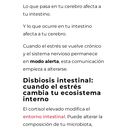
Lo que pasa en tu cerebro afecta a
tu intestino.
Y lo que ocurre en tu intestino
afecta a tu cerebro.
Cuando el estrés se vuelve crónico
y el sistema nervioso permanece
en
modo alerta
, esta comunicación
empieza a alterarse.
Disbiosis intestinal:
cuando el estrés
cambia tu ecosistema
interno
El cortisol elevado modifica el
entorno intestinal
. Puede alterar la
composición de tu microbiota,