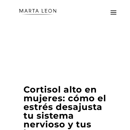
Cortisol alto en
mujeres: cómo el
estrés desajusta
tu sistema
nervioso y tus