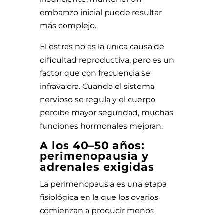
embarazo inicial puede resultar
más complejo.
El estrés no es la única causa de
dificultad reproductiva, pero es un
factor que con frecuencia se
infravalora. Cuando el sistema
nervioso se regula y el cuerpo
percibe mayor seguridad, muchas
funciones hormonales mejoran.
A los 40–50 años:
perimenopausia y
adrenales exigidas
La perimenopausia es una etapa
fisiológica en la que los ovarios
comienzan a producir menos