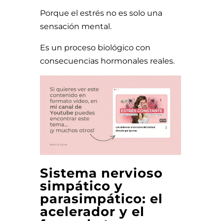
Porque el estrés no es solo una
sensación mental.
Es un proceso biológico con
consecuencias hormonales reales.
Sistema nervioso
simpático y
parasimpático: el
acelerador y el