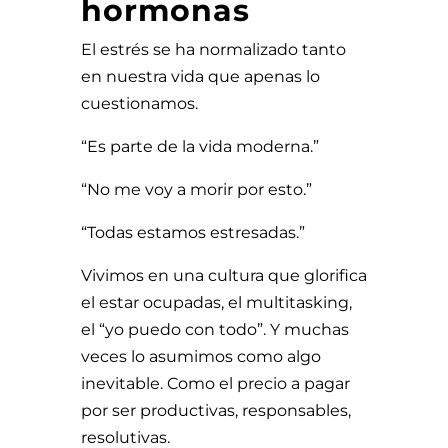
hormonas
El estrés se ha normalizado tanto
en nuestra vida que apenas lo
cuestionamos.
“Es parte de la vida moderna.”
“No me voy a morir por esto.”
“Todas estamos estresadas.”
Vivimos en una cultura que glorifica
el estar ocupadas, el multitasking,
el “yo puedo con todo”. Y muchas
veces lo asumimos como algo
inevitable. Como el precio a pagar
por ser productivas, responsables,
resolutivas.