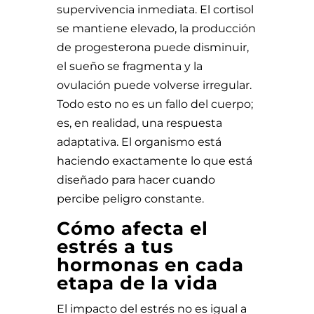
supervivencia inmediata. El cortisol
se mantiene elevado, la producción
de progesterona puede disminuir,
el sueño se fragmenta y la
ovulación puede volverse irregular.
Todo esto no es un fallo del cuerpo;
es, en realidad, una respuesta
adaptativa. El organismo está
haciendo exactamente lo que está
diseñado para hacer cuando
percibe peligro constante.
Cómo afecta el
estrés a tus
hormonas en cada
etapa de la vida
El impacto del estrés no es igual a