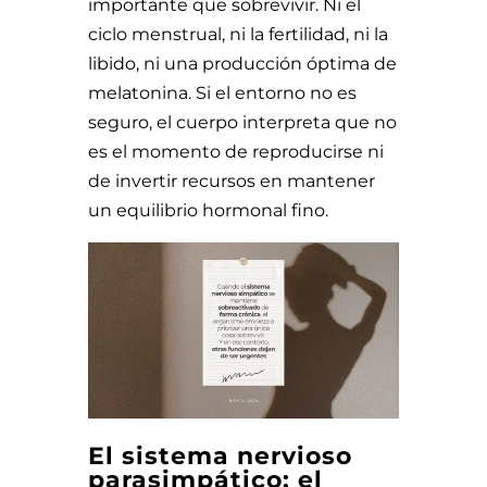
importante que sobrevivir. Ni el
ciclo menstrual, ni la fertilidad, ni la
libido, ni una producción óptima de
melatonina. Si el entorno no es
seguro, el cuerpo interpreta que no
es el momento de reproducirse ni
de invertir recursos en mantener
un equilibrio hormonal fino.
El sistema nervioso
parasimpático: el