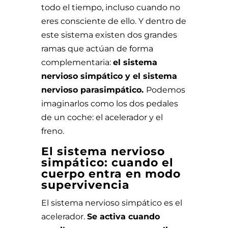
todo el tiempo, incluso cuando no
eres consciente de ello. Y dentro de
este sistema existen dos grandes
ramas que actúan de forma
complementaria:
el sistema
nervioso simpático y el sistema
nervioso parasimpático.
Podemos
imaginarlos como los dos pedales
de un coche: el acelerador y el
freno.
El sistema nervioso
simpático: cuando el
cuerpo entra en modo
supervivencia
El sistema nervioso simpático es el
acelerador.
Se activa cuando