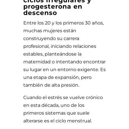
ciclos irregulares y
progesterona en
descenso
Entre los 20 y los primeros 30 años,
muchas mujeres están
construyendo su carrera
profesional, iniciando relaciones
estables, planteándose la
maternidad o intentando encontrar
su lugar en un entorno exigente. Es
una etapa de expansión, pero
también de alta presión.
Cuando el estrés se vuelve crónico
en esta década, uno de los
primeros sistemas que suele
alterarse es el ciclo menstrual.