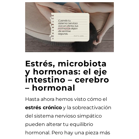
Estrés, microbiota
y hormonas: el eje
intestino – cerebro
– hormonal
Hasta ahora hemos visto cómo el
estrés crónico
y la sobreactivación
del sistema nervioso simpático
pueden alterar tu equilibrio
hormonal. Pero hay una pieza más