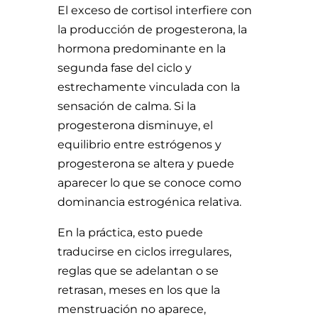
El exceso de cortisol interfiere con
la producción de progesterona, la
hormona predominante en la
segunda fase del ciclo y
estrechamente vinculada con la
sensación de calma. Si la
progesterona disminuye, el
equilibrio entre estrógenos y
progesterona se altera y puede
aparecer lo que se conoce como
dominancia estrogénica relativa.
En la práctica, esto puede
traducirse en ciclos irregulares,
reglas que se adelantan o se
retrasan, meses en los que la
menstruación no aparece,