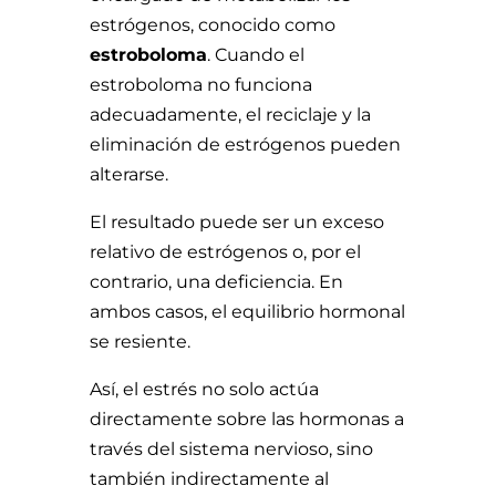
estrógenos, conocido como
estroboloma
. Cuando el
estroboloma no funciona
adecuadamente, el reciclaje y la
eliminación de estrógenos pueden
alterarse.
El resultado puede ser un exceso
relativo de estrógenos o, por el
contrario, una deficiencia. En
ambos casos, el equilibrio hormonal
se resiente.
Así, el estrés no solo actúa
directamente sobre las hormonas a
través del sistema nervioso, sino
también indirectamente al