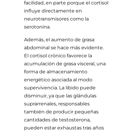
facilidad, en parte porque el cortisol
influye directamente en
neurotransmisores como la
serotonina.
Además, el aumento de grasa
abdominal se hace más evidente.
El cortisol crónico favorece la
acumulación de grasa visceral, una
forma de almacenamiento
energético asociada al modo
supervivencia. La libido puede
disminuir, ya que las glándulas
suprarrenales, responsables
también de producir pequeñas
cantidades de testosterona,
pueden estar exhaustas tras años