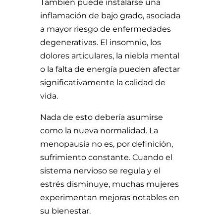
También puede instalarse una
inflamación de bajo grado, asociada
a mayor riesgo de enfermedades
degenerativas. El insomnio, los
dolores articulares, la niebla mental
o la falta de energía pueden afectar
significativamente la calidad de
vida.
Nada de esto debería asumirse
como la nueva normalidad. La
menopausia no es, por definición,
sufrimiento constante. Cuando el
sistema nervioso se regula y el
estrés disminuye, muchas mujeres
experimentan mejoras notables en
su bienestar.