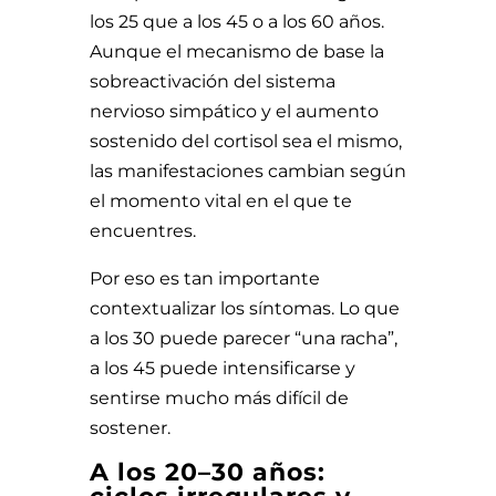
los 25 que a los 45 o a los 60 años.
Aunque el mecanismo de base la
sobreactivación del sistema
nervioso simpático y el aumento
sostenido del cortisol sea el mismo,
las manifestaciones cambian según
el momento vital en el que te
encuentres.
Por eso es tan importante
contextualizar los síntomas. Lo que
a los 30 puede parecer “una racha”,
a los 45 puede intensificarse y
sentirse mucho más difícil de
sostener.
A los 20–30 años: