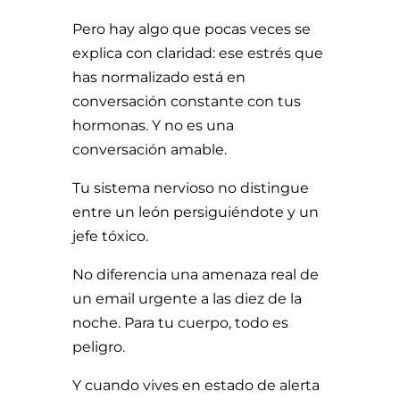
Pero hay algo que pocas veces se
explica con claridad: ese estrés que
has normalizado está en
conversación constante con tus
hormonas. Y no es una
conversación amable.
Tu sistema nervioso no distingue
entre un león persiguiéndote y un
jefe tóxico.
No diferencia una amenaza real de
un email urgente a las diez de la
noche. Para tu cuerpo, todo es
peligro.
Y cuando vives en estado de alerta