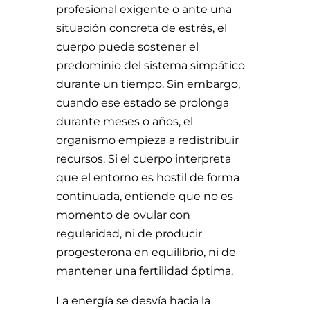
profesional exigente o ante una
situación concreta de estrés, el
cuerpo puede sostener el
predominio del sistema simpático
durante un tiempo. Sin embargo,
cuando ese estado se prolonga
durante meses o años, el
organismo empieza a redistribuir
recursos. Si el cuerpo interpreta
que el entorno es hostil de forma
continuada, entiende que no es
momento de ovular con
regularidad, ni de producir
progesterona en equilibrio, ni de
mantener una fertilidad óptima.
La energía se desvía hacia la