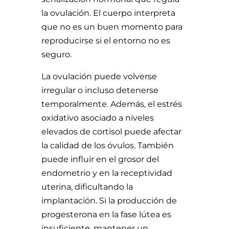
la ovulación. El cuerpo interpreta
que no es un buen momento para
reproducirse si el entorno no es
seguro.
La ovulación puede volverse
irregular o incluso detenerse
temporalmente. Además, el estrés
oxidativo asociado a niveles
elevados de cortisol puede afectar
la calidad de los óvulos. También
puede influir en el grosor del
endometrio y en la receptividad
uterina, dificultando la
implantación. Si la producción de
progesterona en la fase lútea es
insuficiente, mantener un