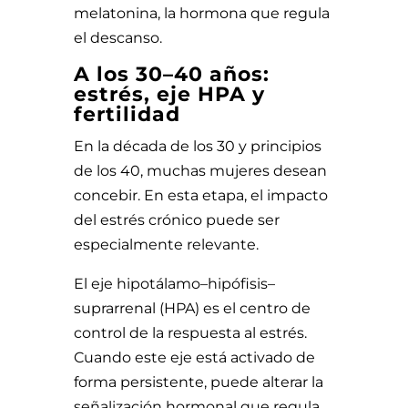
melatonina, la hormona que regula
el descanso.
A los 30–40 años:
estrés, eje HPA y
fertilidad
En la década de los 30 y principios
de los 40, muchas mujeres desean
concebir. En esta etapa, el impacto
del estrés crónico puede ser
especialmente relevante.
El eje hipotálamo–hipófisis–
suprarrenal (HPA) es el centro de
control de la respuesta al estrés.
Cuando este eje está activado de
forma persistente, puede alterar la
señalización hormonal que regula