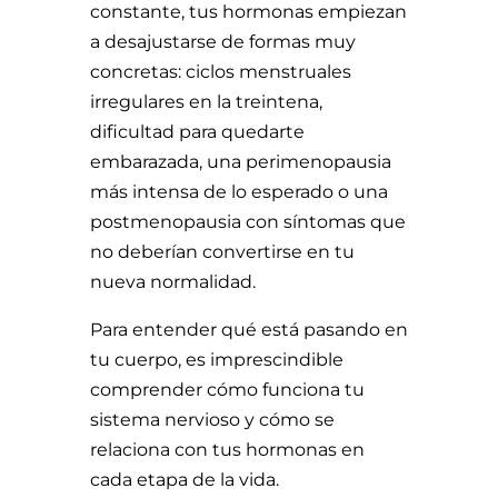
constante, tus hormonas empiezan
a desajustarse de formas muy
concretas: ciclos menstruales
irregulares en la treintena,
dificultad para quedarte
embarazada, una perimenopausia
más intensa de lo esperado o una
postmenopausia con síntomas que
no deberían convertirse en tu
nueva normalidad.
Para entender qué está pasando en
tu cuerpo, es imprescindible
comprender cómo funciona tu
sistema nervioso y cómo se
relaciona con tus hormonas en
cada etapa de la vida.