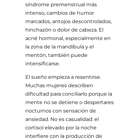
síndrome premenstrual más
intenso, cambios de humor
marcados, antojos descontrolados,
hinchazón o dolor de cabeza. El
acné hormonal, especialmente en
la zona de la mandíbula y el
mentón, también puede
intensificarse.
El sueño empieza a resentirse.
Muchas mujeres describen
dificultad para conciliarlo porque la
mente no se detiene o despertares
nocturnos con sensación de
ansiedad. No es casualidad: el
cortisol elevado por la noche
interfiere con la producción de