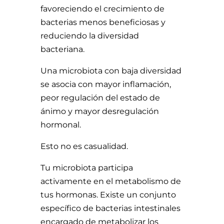
favoreciendo el crecimiento de
bacterias menos beneficiosas y
reduciendo la diversidad
bacteriana.
Una microbiota con baja diversidad
se asocia con mayor inflamación,
peor regulación del estado de
ánimo y mayor desregulación
hormonal.
Esto no es casualidad.
Tu microbiota participa
activamente en el metabolismo de
tus hormonas. Existe un conjunto
específico de bacterias intestinales
encargado de metabolizar los