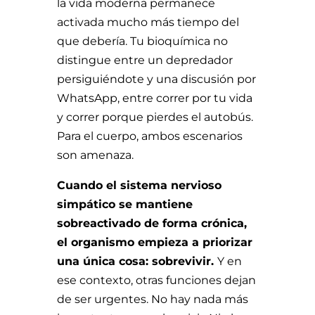
la vida moderna permanece
activada mucho más tiempo del
que debería. Tu bioquímica no
distingue entre un depredador
persiguiéndote y una discusión por
WhatsApp, entre correr por tu vida
y correr porque pierdes el autobús.
Para el cuerpo, ambos escenarios
son amenaza.
Cuando el sistema nervioso
simpático se mantiene
sobreactivado de forma crónica,
el organismo empieza a priorizar
una única cosa: sobrevivir.
Y en
ese contexto, otras funciones dejan
de ser urgentes. No hay nada más