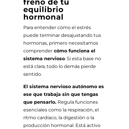
freno de tu
equilibrio
hormonal
Para entender cómo el estrés
puede terminar desajustando tus
hormonas, primero necesitamos
comprender
cómo funciona el
sistema nervioso
. Si esta base no
está clara, todo lo demás pierde
sentido.
El sistema nervioso autónomo es
ese que trabaja sin que tengas
que pensarlo.
Regula funciones
esenciales como la respiración, el
ritmo cardíaco, la digestión o la
producción hormonal. Está activo