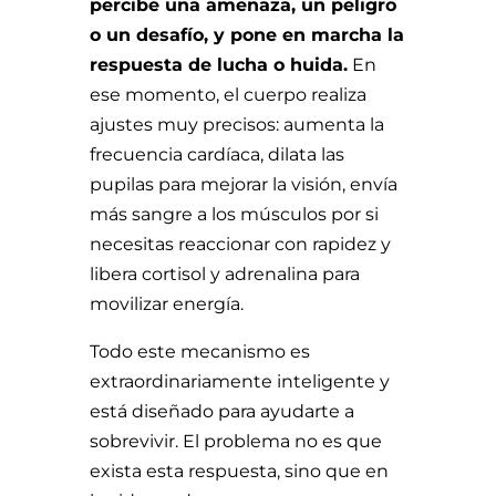
percibe una amenaza, un peligro
o un desafío, y pone en marcha la
respuesta de lucha o huida.
En
ese momento, el cuerpo realiza
ajustes muy precisos: aumenta la
frecuencia cardíaca, dilata las
pupilas para mejorar la visión, envía
más sangre a los músculos por si
necesitas reaccionar con rapidez y
libera cortisol y adrenalina para
movilizar energía.
Todo este mecanismo es
extraordinariamente inteligente y
está diseñado para ayudarte a
sobrevivir. El problema no es que
exista esta respuesta, sino que en