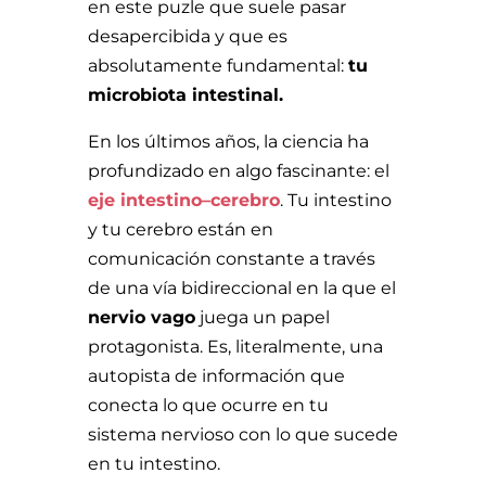
en este puzle que suele pasar
desapercibida y que es
absolutamente fundamental:
tu
microbiota intestinal.
En los últimos años, la ciencia ha
profundizado en algo fascinante: el
eje intestino–cerebro
. Tu intestino
y tu cerebro están en
comunicación constante a través
de una vía bidireccional en la que el
nervio vago
juega un papel
protagonista. Es, literalmente, una
autopista de información que
conecta lo que ocurre en tu
sistema nervioso con lo que sucede
en tu intestino.