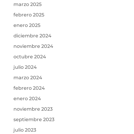
marzo 2025
febrero 2025
enero 2025
diciembre 2024
noviembre 2024
octubre 2024
julio 2024
marzo 2024
febrero 2024
enero 2024
noviembre 2023
septiembre 2023
julio 2023