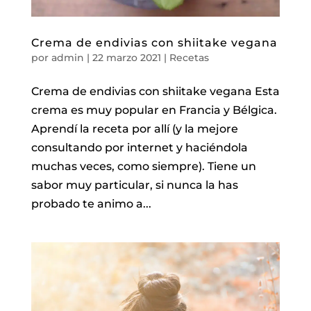
Crema de endivias con shiitake vegana
por
admin
|
22 marzo 2021
|
Recetas
Crema de endivias con shiitake vegana Esta
crema es muy popular en Francia y Bélgica.
Aprendí la receta por allí (y la mejore
consultando por internet y haciéndola
muchas veces, como siempre). Tiene un
sabor muy particular, si nunca la has
probado te animo a...