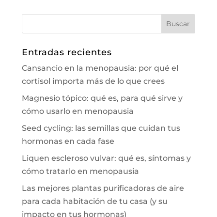
Entradas recientes
Cansancio en la menopausia: por qué el
cortisol importa más de lo que crees
Magnesio tópico: qué es, para qué sirve y
cómo usarlo en menopausia
Seed cycling: las semillas que cuidan tus
hormonas en cada fase
Liquen escleroso vulvar: qué es, síntomas y
cómo tratarlo en menopausia
Las mejores plantas purificadoras de aire
para cada habitación de tu casa (y su
impacto en tus hormonas)