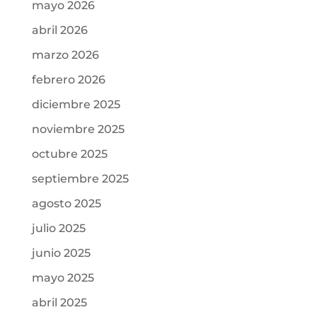
mayo 2026
abril 2026
marzo 2026
febrero 2026
diciembre 2025
noviembre 2025
octubre 2025
septiembre 2025
agosto 2025
julio 2025
junio 2025
mayo 2025
abril 2025