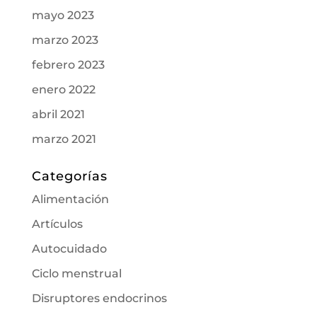
mayo 2023
marzo 2023
febrero 2023
enero 2022
abril 2021
marzo 2021
Categorías
Alimentación
Artículos
Autocuidado
Ciclo menstrual
Disruptores endocrinos