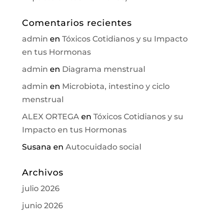
Comentarios recientes
admin
en
Tóxicos Cotidianos y su Impacto
en tus Hormonas
admin
en
Diagrama menstrual
admin
en
Microbiota, intestino y ciclo
menstrual
ALEX ORTEGA
en
Tóxicos Cotidianos y su
Impacto en tus Hormonas
Susana
en
Autocuidado social
Archivos
julio 2026
junio 2026