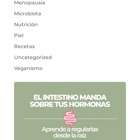
Menopausia
Microbiota
Nutrición
Piel
Recetas
Uncategorized
Veganismo