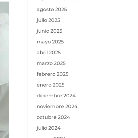
agosto 2025
julio 2025
junio 2025
mayo 2025
abril 2025
marzo 2025
febrero 2025
enero 2025
diciembre 2024
noviembre 2024
octubre 2024
julio 2024