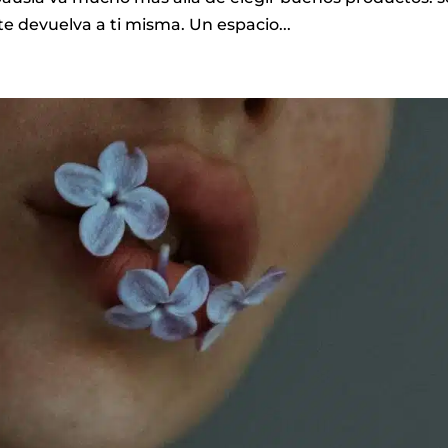
 te devuelva a ti misma. Un espacio...