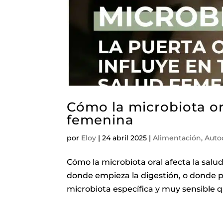
Cómo la microbiota or
femenina
por
Eloy
|
24 abril 2025
|
Alimentación
,
Auto
Cómo la microbiota oral afecta la sal
donde empieza la digestión, o donde 
microbiota específica y muy sensible 