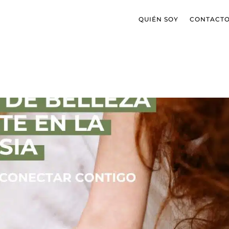
QUIÉN SOY
CONTACT