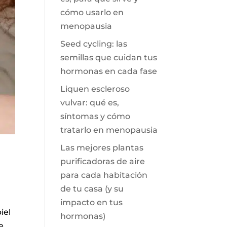
cómo usarlo en
menopausia
Seed cycling: las
semillas que cuidan tus
hormonas en cada fase
Liquen escleroso
vulvar: qué es,
síntomas y cómo
tratarlo en menopausia
Las mejores plantas
purificadoras de aire
para cada habitación
de tu casa (y su
impacto en tus
iel
hormonas)
e