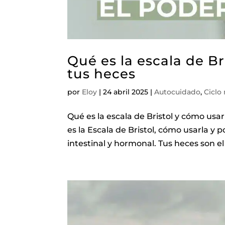
Qué es la escala de Br
tus heces
por
Eloy
|
24 abril 2025
|
Autocuidado
,
Ciclo
Qué es la escala de Bristol y cómo usa
es la Escala de Bristol, cómo usarla y 
intestinal y hormonal. Tus heces son el