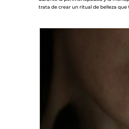
trata de crear un ritual de belleza que