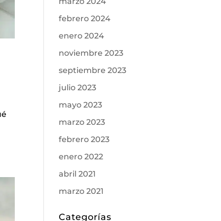
marzo 2024
febrero 2024
enero 2024
noviembre 2023
septiembre 2023
julio 2023
mayo 2023
ué
marzo 2023
febrero 2023
enero 2022
abril 2021
marzo 2021
Categorías