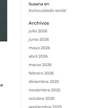
Susana
en
Autocuidado social
Archivos
julio 2026
junio 2026
mayo 2026
abril 2026
marzo 2026
febrero 2026
diciembre 2025
na
noviembre 2025
octubre 2025
septiembre 2025