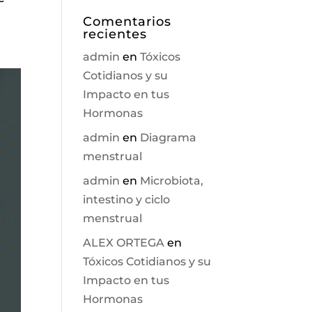
Comentarios
recientes
admin
en
Tóxicos
Cotidianos y su
Impacto en tus
Hormonas
admin
en
Diagrama
menstrual
admin
en
Microbiota,
intestino y ciclo
menstrual
ALEX ORTEGA
en
Tóxicos Cotidianos y su
Impacto en tus
Hormonas