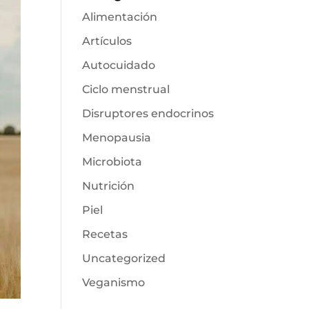
Alimentación
Artículos
Autocuidado
Ciclo menstrual
Disruptores endocrinos
Menopausia
Microbiota
Nutrición
Piel
Recetas
Uncategorized
Veganismo