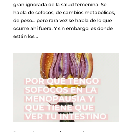
gran ignorada de la salud femenina. Se
habla de sofocos, de cambios metabólicos,
de peso… pero rara vez se habla de lo que
ocurre ahí fuera. Y sin embargo, es donde
están los...