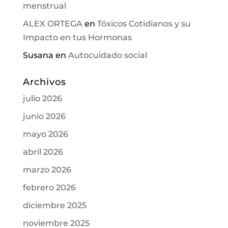
menstrual
ALEX ORTEGA
en
Tóxicos Cotidianos y su
Impacto en tus Hormonas
Susana
en
Autocuidado social
Archivos
julio 2026
junio 2026
mayo 2026
abril 2026
marzo 2026
febrero 2026
diciembre 2025
noviembre 2025