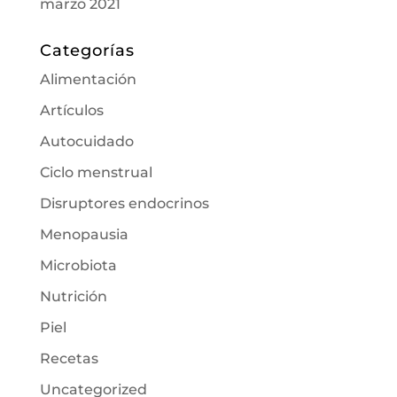
marzo 2021
Categorías
Alimentación
Artículos
Autocuidado
Ciclo menstrual
Disruptores endocrinos
Menopausia
Microbiota
Nutrición
Piel
Recetas
Uncategorized