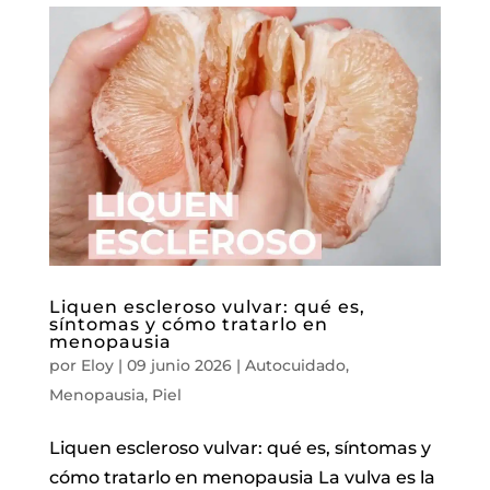
Liquen escleroso vulvar: qué es,
síntomas y cómo tratarlo en
menopausia
por
Eloy
|
09 junio 2026
|
Autocuidado
,
Menopausia
,
Piel
Liquen escleroso vulvar: qué es, síntomas y
cómo tratarlo en menopausia La vulva es la