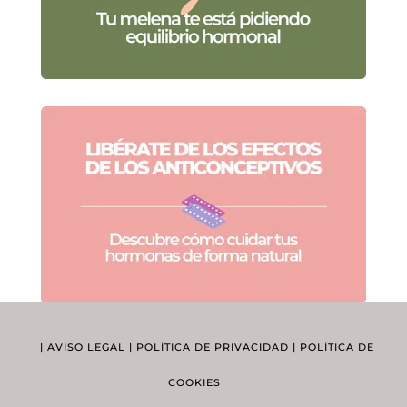
|
AVISO LEGAL
|
POLÍTICA DE PRIVACIDAD
|
POLÍTICA DE
COOKIES