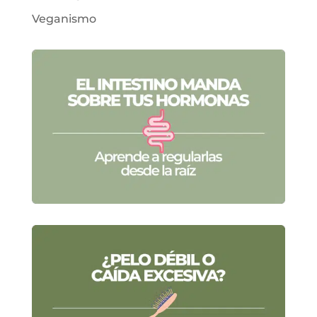
Veganismo