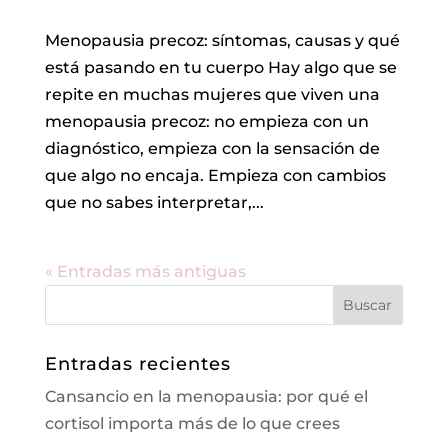
Menopausia precoz: síntomas, causas y qué
está pasando en tu cuerpo Hay algo que se
repite en muchas mujeres que viven una
menopausia precoz: no empieza con un
diagnóstico, empieza con la sensación de
que algo no encaja. Empieza con cambios
que no sabes interpretar,...
« Entradas más antiguas
Entradas recientes
Cansancio en la menopausia: por qué el
cortisol importa más de lo que crees