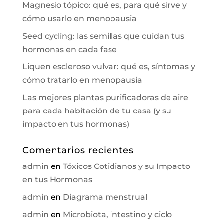
Magnesio tópico: qué es, para qué sirve y
cómo usarlo en menopausia
Seed cycling: las semillas que cuidan tus
hormonas en cada fase
Liquen escleroso vulvar: qué es, síntomas y
cómo tratarlo en menopausia
Las mejores plantas purificadoras de aire
para cada habitación de tu casa (y su
impacto en tus hormonas)
Comentarios recientes
admin
en
Tóxicos Cotidianos y su Impacto
en tus Hormonas
admin
en
Diagrama menstrual
admin
en
Microbiota, intestino y ciclo