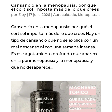
Cansancio en la menopausia: por qué
el cortisol importa más de lo que crees
por
Eloy
|
17 julio 2026
|
Autocuidado
,
Menopausia
Cansancio en la menopausia: por qué el
cortisol importa más de lo que crees Hay un
tipo de cansancio que no se explica con un
mal descanso ni con una semana intensa.
Es ese agotamiento profundo que aparece
en la perimenopausia y la menopausia y
que no desaparece...