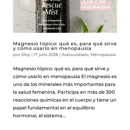
Magnesio tópico: qué es, para qué sirve
y cómo usarlo en menopausia
por
Eloy
|
17 julio 2026
|
Autocuidado
,
Menopausia
Magnesio tópico: qué es, para qué sirve y
cómo usarlo en menopausia El magnesio es
uno de los minerales más importantes para
la salud femenina. Participa en más de 300
reacciones químicas en el cuerpo y tiene un
papel fundamental en el equilibrio
hormonal, el sistema...