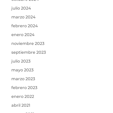
julio 2024
marzo 2024
febrero 2024
enero 2024
noviembre 2023
septiembre 2023
julio 2023
mayo 2023
marzo 2023
febrero 2023
enero 2022
abril 2021