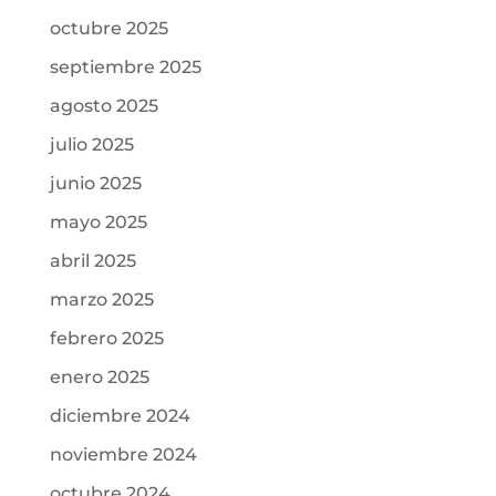
octubre 2025
septiembre 2025
agosto 2025
julio 2025
junio 2025
mayo 2025
abril 2025
marzo 2025
febrero 2025
enero 2025
diciembre 2024
noviembre 2024
octubre 2024