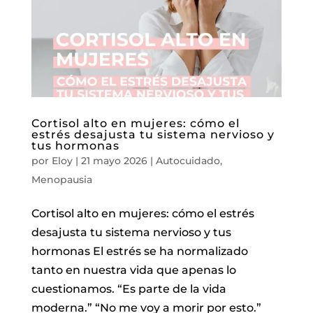
Cortisol alto en mujeres: cómo el
estrés desajusta tu sistema nervioso y
tus hormonas
por
Eloy
|
21 mayo 2026
|
Autocuidado
,
Menopausia
Cortisol alto en mujeres: cómo el estrés
desajusta tu sistema nervioso y tus
hormonas El estrés se ha normalizado
tanto en nuestra vida que apenas lo
cuestionamos. “Es parte de la vida
moderna.” “No me voy a morir por esto.”