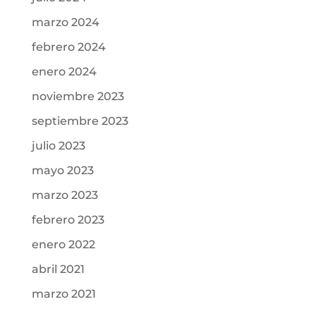
marzo 2024
febrero 2024
enero 2024
noviembre 2023
septiembre 2023
julio 2023
mayo 2023
marzo 2023
febrero 2023
enero 2022
abril 2021
marzo 2021