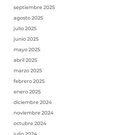
septiembre 2025
agosto 2025
julio 2025
junio 2025
mayo 2025
abril 2025
marzo 2025
febrero 2025
enero 2025
diciembre 2024
noviembre 2024
octubre 2024
julio 2024