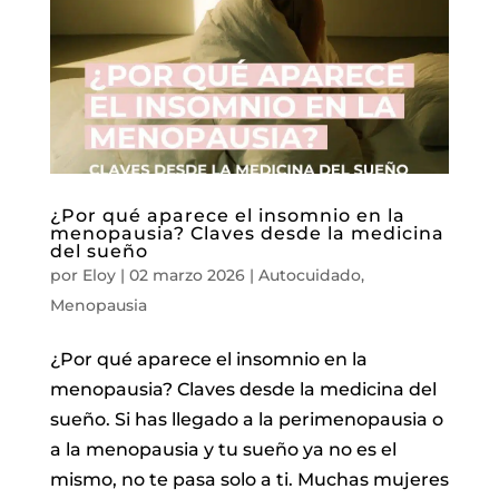
¿Por qué aparece el insomnio en la
menopausia? Claves desde la medicina
del sueño
por
Eloy
|
02 marzo 2026
|
Autocuidado
,
Menopausia
¿Por qué aparece el insomnio en la
menopausia? Claves desde la medicina del
sueño. Si has llegado a la perimenopausia o
a la menopausia y tu sueño ya no es el
mismo, no te pasa solo a ti. Muchas mujeres