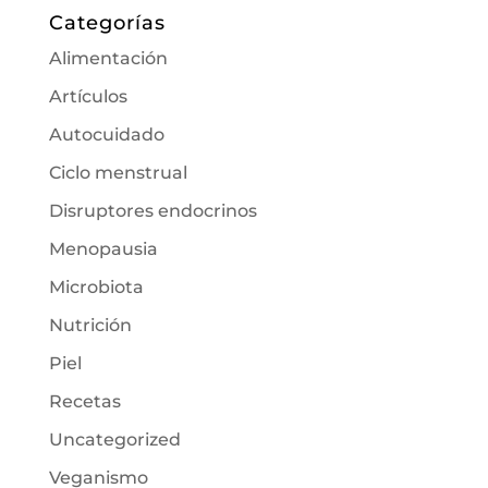
Categorías
Alimentación
Artículos
Autocuidado
Ciclo menstrual
Disruptores endocrinos
Menopausia
Microbiota
Nutrición
Piel
Recetas
Uncategorized
Veganismo