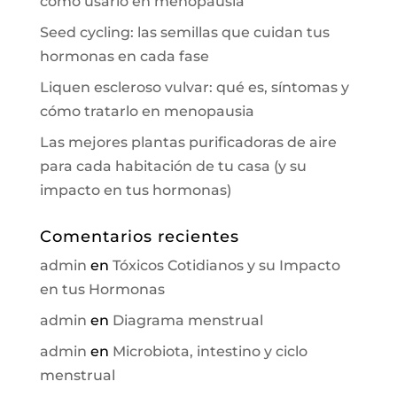
cómo usarlo en menopausia
Seed cycling: las semillas que cuidan tus
hormonas en cada fase
Liquen escleroso vulvar: qué es, síntomas y
cómo tratarlo en menopausia
Las mejores plantas purificadoras de aire
para cada habitación de tu casa (y su
impacto en tus hormonas)
Comentarios recientes
admin
en
Tóxicos Cotidianos y su Impacto
en tus Hormonas
admin
en
Diagrama menstrual
admin
en
Microbiota, intestino y ciclo
menstrual