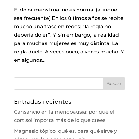
El dolor menstrual no es normal (aunque
sea frecuente) En los últimos años se repite
mucho una frase en redes: “la regla no
debería doler”. Y, sin embargo, la realidad
para muchas mujeres es muy distinta. La
regla duele. A veces poco, a veces mucho. Y
en algunos...
Entradas recientes
Cansancio en la menopausia: por qué el
cortisol importa más de lo que crees
Magnesio tópico: qué es, para qué sirve y