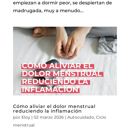
empiezan a dormir peor, se despiertan de
madrugada, muy a menudo...
Cómo aliviar el dolor menstrual
reduciendo la inflamación
por
Eloy
|
02 marzo 2026
|
Autocuidado
,
Ciclo
menstrual