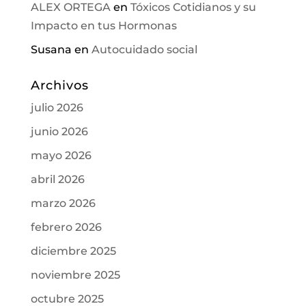
ALEX ORTEGA
en
Tóxicos Cotidianos y su
Impacto en tus Hormonas
Susana
en
Autocuidado social
Archivos
julio 2026
junio 2026
mayo 2026
abril 2026
marzo 2026
febrero 2026
diciembre 2025
noviembre 2025
octubre 2025