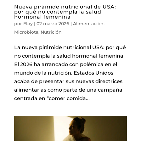
Nueva pirámide nutricional de USA:
por qué no contempla la salud
hormonal femenina
por
Eloy
|
02 marzo 2026
|
Alimentación
,
Microbiota
,
Nutrición
La nueva pirámide nutricional USA: por qué
no contempla la salud hormonal femenina
El 2026 ha arrancado con polémica en el
mundo de la nutrición. Estados Unidos
acaba de presentar sus nuevas directrices
alimentarias como parte de una campaña
centrada en “comer comida...